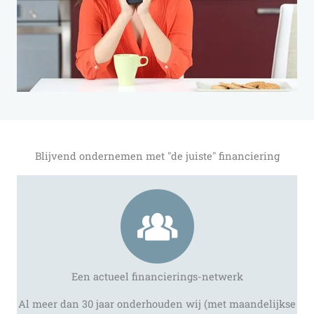
Blijvend ondernemen met "de juiste" financiering
Een actueel financierings-netwerk
Al meer dan 30 jaar onderhouden wij (met maandelijkse