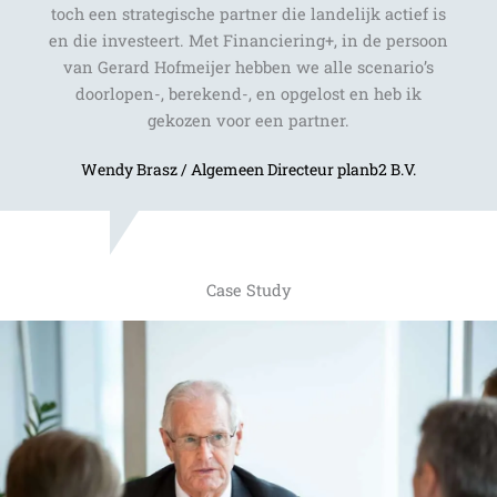
toch een strategische partner die landelijk actief is
en die investeert. Met Financiering+, in de persoon
van Gerard Hofmeijer hebben we alle scenario’s
doorlopen-, berekend-, en opgelost en heb ik
gekozen voor een partner.
Wendy Brasz / Algemeen Directeur planb2 B.V.
Case Study