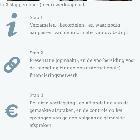
In 3 stappen naar (meer) werkkapitaal
Stap 1
Verzamelen-, beoordelen-, en waar nodig
aanpassen van de informatie van uw bedrijf.
Stap 2
Presentatie (opmaak)-, en de voorbereiding voor
de koppeling binnen ons (internationale)
financieringsnetwerk
Stap 3
De juiste vastlegging-, en afhandeling van de
gemaakte afspraken, en de controle op het
opvangen van gelden volgens de gemaakte
afspraken.