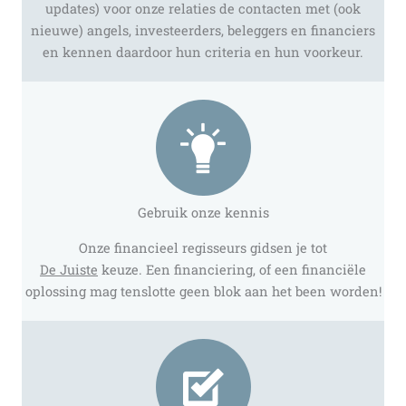
updates) voor onze relaties de contacten met (ook
nieuwe) angels, investeerders, beleggers en financiers
en kennen daardoor hun criteria en hun voorkeur.
Gebruik onze kennis
Onze financieel regisseurs gidsen je tot
De Juiste
keuze. Een financiering, of een financiële
oplossing mag tenslotte geen blok aan het been worden!