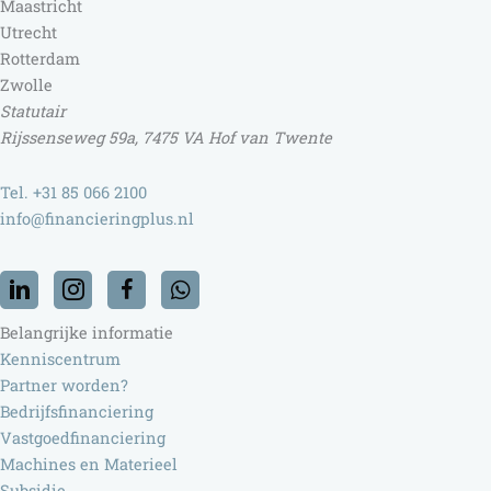
Maastricht
Utrecht
Rotterdam
Zwolle
Statutair
Rijssenseweg 59a, 7475 VA Hof van Twente
Tel. +31 85 066 2100
info@financieringplus.nl
Belangrijke informatie
Kenniscentrum
Partner worden?
Bedrijfsfinanciering
Vastgoedfinanciering
Machines en Materieel
Subsidie