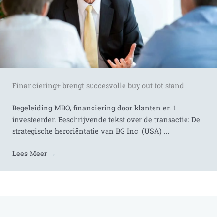
Financiering+ brengt succesvolle buy out tot stand
Begeleiding MBO, financiering door klanten en 1
investeerder. Beschrijvende tekst over de transactie: De
strategische heroriëntatie van BG Inc. (USA) ...
Lees Meer
→