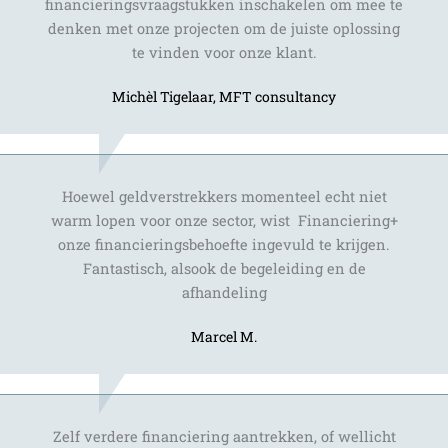
financieringsvraagstukken inschakelen om mee te
denken met onze projecten om de juiste oplossing
te vinden voor onze klant.
Michèl Tigelaar, MFT consultancy
Hoewel geldverstrekkers momenteel echt niet
warm lopen voor onze sector, wist Financiering+
onze financieringsbehoefte ingevuld te krijgen.
Fantastisch, alsook de begeleiding en de
afhandeling
Marcel M.
Zelf verdere financiering aantrekken, of wellicht