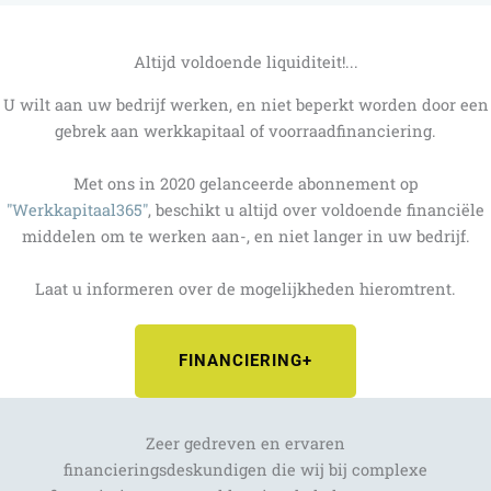
Altijd voldoende liquiditeit!...
U wilt aan uw bedrijf werken, en niet beperkt worden door een
gebrek aan werkkapitaal of voorraadfinanciering.
Met ons in 2020 gelanceerde abonnement op
"Werkkapitaal365"
, beschikt u altijd over voldoende financiële
middelen om te werken aan-, en niet langer in uw bedrijf.
Laat u informeren over de mogelijkheden hieromtrent.
FINANCIERING+
Zeer gedreven en ervaren
financieringsdeskundigen die wij bij complexe