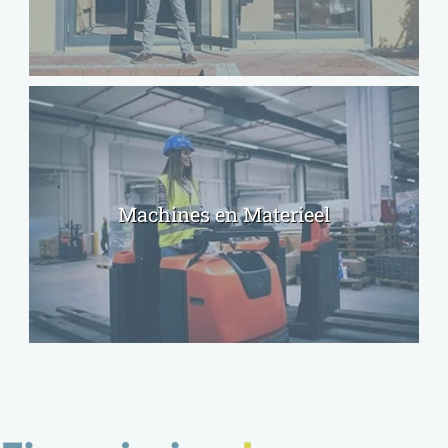
Machines en Materieel