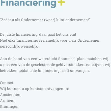
“Zodat u als Ondernemer (weer) kunt ondernemen!”
D
e juiste
financiering, daar gaat het ons om!
Niet elke financiering is namelijk voor u als Ondernemer
persoonlijk wenselijk.
Aan de hand van een waterdicht financieel plan, matchen wij
u met een van de geselecteerde geldverstrekkers en blijven wij
betrokken totdat u de financiering heeft ontvangen.
Contact
Wij kunnen u op kantoor ontvangen in:
Amsterdam
Arnhem
Groningen