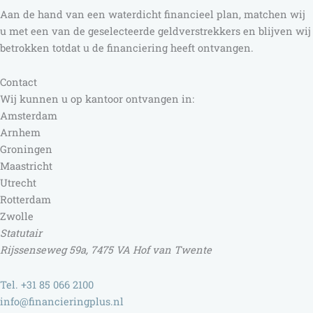
Aan de hand van een waterdicht financieel plan, matchen wij
u met een van de geselecteerde geldverstrekkers en blijven wij
betrokken totdat u de financiering heeft ontvangen.
Contact
Wij kunnen u op kantoor ontvangen in:
Amsterdam
Arnhem
Groningen
Maastricht
Utrecht
Rotterdam
Zwolle
Statutair
Rijssenseweg 59a, 7475 VA Hof van Twente
Tel. +31 85 066 2100
info@financieringplus.nl