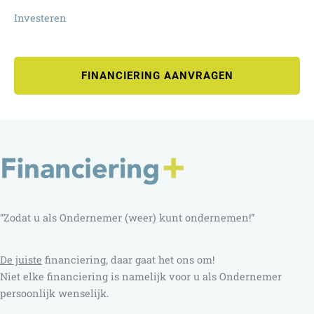
Investeren
FINANCIERING AANVRAGEN
“Zodat u als Ondernemer (weer) kunt ondernemen!”
D
e juiste
financiering, daar gaat het ons om!
Niet elke financiering is namelijk voor u als Ondernemer
persoonlijk wenselijk.