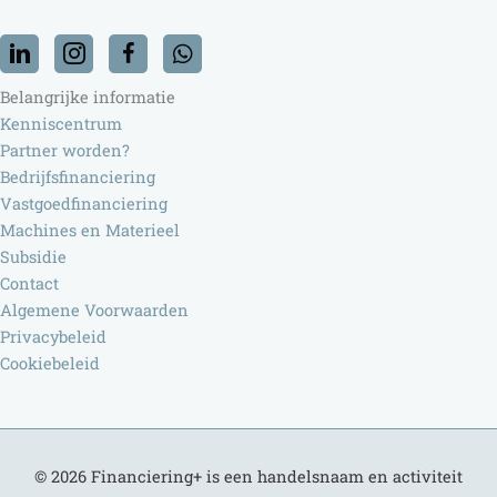
Belangrijke informatie
Kenniscentrum
Partner worden?
Bedrijfsfinanciering
Vastgoedfinanciering
Machines en Materieel
Subsidie
Contact
Algemene Voorwaarden
Privacybeleid
Cookiebeleid
© 2026
Financiering+
is een handelsnaam en activiteit