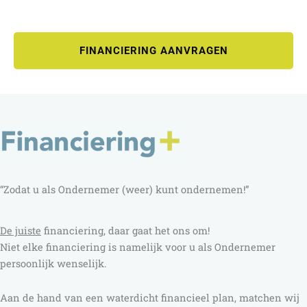
FINANCIERING AANVRAGEN
“Zodat u als Ondernemer (weer) kunt ondernemen!”
D
e juiste
financiering, daar gaat het ons om!
Niet elke financiering is namelijk voor u als Ondernemer
persoonlijk wenselijk.
Aan de hand van een waterdicht financieel plan, matchen wij