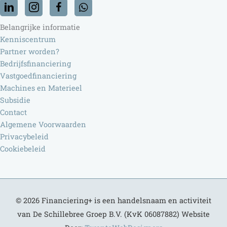
Belangrijke informatie
Kenniscentrum
Partner worden?
Bedrijfsfinanciering
Vastgoedfinanciering
Machines en Materieel
Subsidie
Contact
Algemene Voorwaarden
Privacybeleid
Cookiebeleid
© 2026
Financiering+
is een handelsnaam en activiteit
van De Schillebree Groep B.V. (KvK 06087882) Website