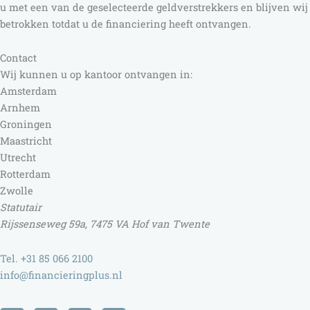
u met een van de geselecteerde geldverstrekkers en blijven wij
betrokken totdat u de financiering heeft ontvangen.
Contact
Wij kunnen u op kantoor ontvangen in:
Amsterdam
Arnhem
Groningen
Maastricht
Utrecht
Rotterdam
Zwolle
Statutair
Rijssenseweg 59a, 7475 VA Hof van Twente
Tel. +31 85 066 2100
info@financieringplus.nl