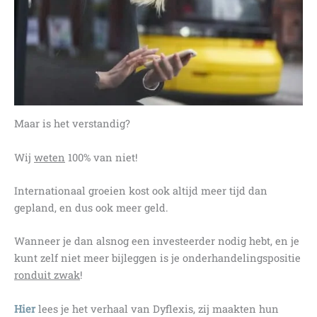
Maar is het verstandig?
Wij
weten
100% van niet!
Internationaal groeien kost ook altijd meer tijd dan
gepland, en dus ook meer geld.
Wanneer je dan alsnog een investeerder nodig hebt, en je
kunt zelf niet meer bijleggen is je onderhandelingspositie
ronduit zwak
!
Hier
lees je het verhaal van Dyflexis, zij maakten hun