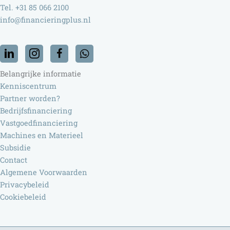
Tel. +31 85 066 2100
info@financieringplus.nl
Belangrijke informatie
Kenniscentrum
Partner worden?
Bedrijfsfinanciering
Vastgoedfinanciering
Machines en Materieel
Subsidie
Contact
Algemene Voorwaarden
Privacybeleid
Cookiebeleid