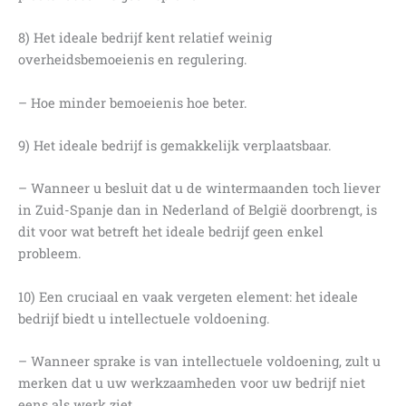
8) Het ideale bedrijf kent relatief weinig
overheidsbemoeienis en regulering.
– Hoe minder bemoeienis hoe beter.
9) Het ideale bedrijf is gemakkelijk verplaatsbaar.
– Wanneer u besluit dat u de wintermaanden toch liever
in Zuid-Spanje dan in Nederland of België doorbrengt, is
dit voor wat betreft het ideale bedrijf geen enkel
probleem.
10) Een cruciaal en vaak vergeten element: het ideale
bedrijf biedt u intellectuele voldoening.
– Wanneer sprake is van intellectuele voldoening, zult u
merken dat u uw werkzaamheden voor uw bedrijf niet
eens als werk ziet.