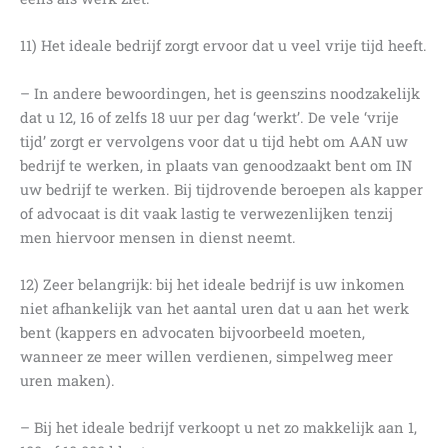
11) Het ideale bedrijf zorgt ervoor dat u veel vrije tijd heeft.
– In andere bewoordingen, het is geenszins noodzakelijk
dat u 12, 16 of zelfs 18 uur per dag ‘werkt’. De vele ‘vrije
tijd’ zorgt er vervolgens voor dat u tijd hebt om AAN uw
bedrijf te werken, in plaats van genoodzaakt bent om IN
uw bedrijf te werken. Bij tijdrovende beroepen als kapper
of advocaat is dit vaak lastig te verwezenlijken tenzij
men hiervoor mensen in dienst neemt.
12) Zeer belangrijk: bij het ideale bedrijf is uw inkomen
niet afhankelijk van het aantal uren dat u aan het werk
bent (kappers en advocaten bijvoorbeeld moeten,
wanneer ze meer willen verdienen, simpelweg meer
uren maken).
– Bij het ideale bedrijf verkoopt u net zo makkelijk aan 1,