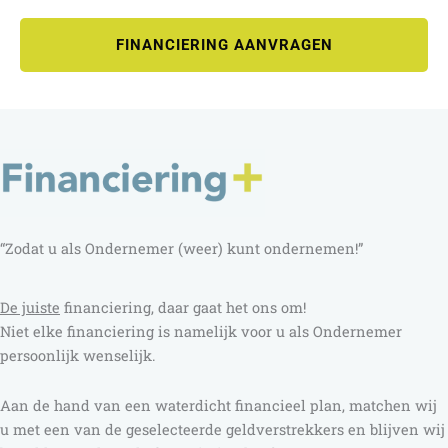
FINANCIERING AANVRAGEN
“Zodat u als Ondernemer (weer) kunt ondernemen!”
D
e juiste
financiering, daar gaat het ons om!
Niet elke financiering is namelijk voor u als Ondernemer
persoonlijk wenselijk.
Aan de hand van een waterdicht financieel plan, matchen wij
u met een van de geselecteerde geldverstrekkers en blijven wij