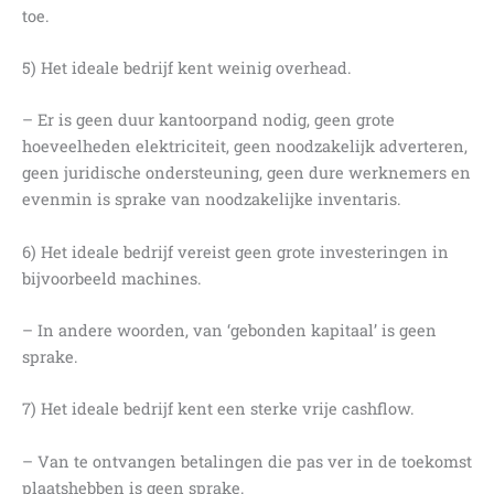
toe.
5) Het ideale bedrijf kent weinig overhead.
– Er is geen duur kantoorpand nodig, geen grote
hoeveelheden elektriciteit, geen noodzakelijk adverteren,
geen juridische ondersteuning, geen dure werknemers en
evenmin is sprake van noodzakelijke inventaris.
6) Het ideale bedrijf vereist geen grote investeringen in
bijvoorbeeld machines.
– In andere woorden, van ‘gebonden kapitaal’ is geen
sprake.
7) Het ideale bedrijf kent een sterke vrije cashflow.
– Van te ontvangen betalingen die pas ver in de toekomst
plaatshebben is geen sprake.