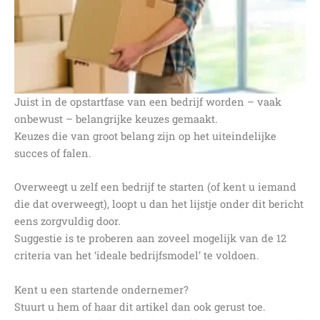
Juist in de opstartfase van een bedrijf worden – vaak
onbewust – belangrijke keuzes gemaakt.
Keuzes die van groot belang zijn op het uiteindelijke
succes of falen.
Overweegt u zelf een bedrijf te starten (of kent u iemand
die dat overweegt), loopt u dan het lijstje onder dit bericht
eens zorgvuldig door.
Suggestie is te proberen aan zoveel mogelijk van de 12
criteria van het ‘ideale bedrijfsmodel’ te voldoen.
Kent u een startende ondernemer?
Stuurt u hem of haar dit artikel dan ook gerust toe.