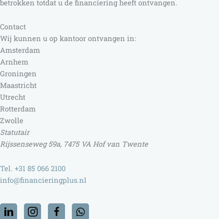
betrokken totdat u de financiering heeft ontvangen.
Contact
Wij kunnen u op kantoor ontvangen in:
Amsterdam
Arnhem
Groningen
Maastricht
Utrecht
Rotterdam
Zwolle
Statutair
Rijssenseweg 59a, 7475 VA Hof van Twente
Tel. +31 85 066 2100
info@financieringplus.nl