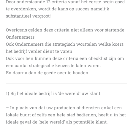
Door onderstaande 12 criteria vanaf het eerste begin goed
te overdenken, wordt de kans op succes namelijk
substantieel vergroot!
Overigens gelden deze criteria niet alleen voor startende
Ondernemers.
Ook Ondernemers die strategisch worstelen welke koers
het bedrijf verder dient te varen.
Ook voor hen kunnen deze criteria een checklist zijn om
een aantal strategische keuzes te laten varen.
En daarna dan de goede over te houden.
1) Bij het ideale bedrijf is ‘de wereld’ uw klant.
– In plaats van dat uw producten of diensten enkel een
lokale buurt of zelfs een hele stad bedienen, heeft u in het
ideale geval de ‘hele wereld’ als potentiële klant.