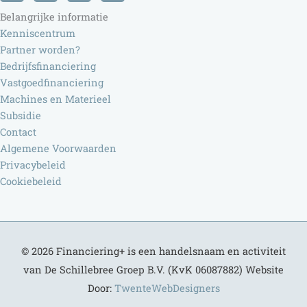
Belangrijke informatie
Kenniscentrum
Partner worden?
Bedrijfsfinanciering
Vastgoedfinanciering
Machines en Materieel
Subsidie
Contact
Algemene Voorwaarden
Privacybeleid
Cookiebeleid
© 2026
Financiering+
is een handelsnaam en activiteit
van De Schillebree Groep B.V. (KvK 06087882) Website
Door:
TwenteWebDesigners