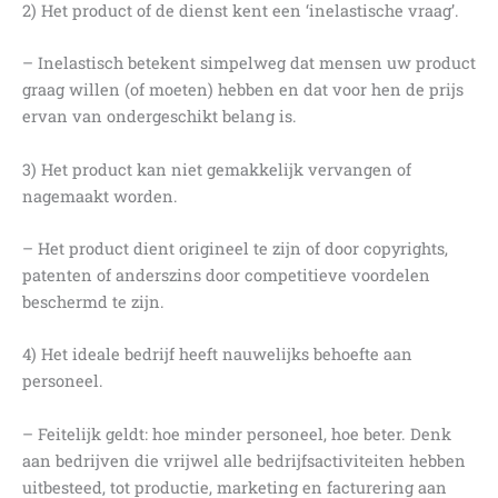
2) Het product of de dienst kent een ‘inelastische vraag’.
– Inelastisch betekent simpelweg dat mensen uw product
graag willen (of moeten) hebben en dat voor hen de prijs
ervan van ondergeschikt belang is.
3) Het product kan niet gemakkelijk vervangen of
nagemaakt worden.
– Het product dient origineel te zijn of door copyrights,
patenten of anderszins door competitieve voordelen
beschermd te zijn.
4) Het ideale bedrijf heeft nauwelijks behoefte aan
personeel.
– Feitelijk geldt: hoe minder personeel, hoe beter. Denk
aan bedrijven die vrijwel alle bedrijfsactiviteiten hebben
uitbesteed, tot productie, marketing en facturering aan