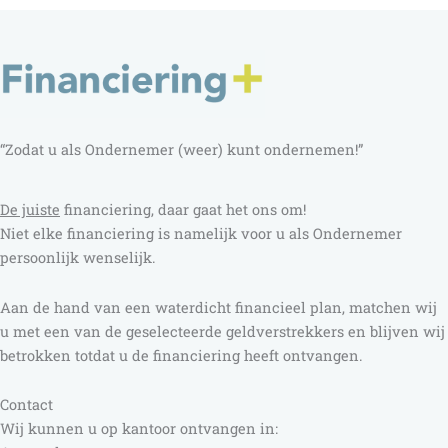
“Zodat u als Ondernemer (weer) kunt ondernemen!”
D
e juiste
financiering, daar gaat het ons om!
Niet elke financiering is namelijk voor u als Ondernemer
persoonlijk wenselijk.
Aan de hand van een waterdicht financieel plan, matchen wij
u met een van de geselecteerde geldverstrekkers en blijven wij
betrokken totdat u de financiering heeft ontvangen.
Contact
Wij kunnen u op kantoor ontvangen in: