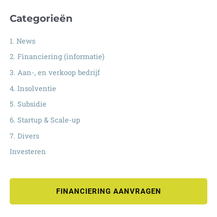
Categorieën
1. News
2. Financiering (informatie)
3. Aan-, en verkoop bedrijf
4. Insolventie
5. Subsidie
6. Startup & Scale-up
7. Divers
Investeren
FINANCIERING AANVRAGEN